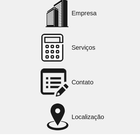
Empresa
Serviços
Contato
Localização