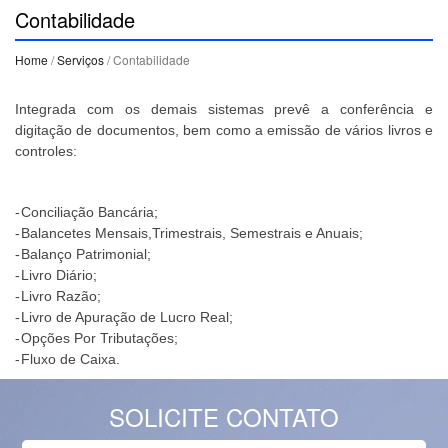
Contabilidade
Home
/
Serviços
/ Contabilidade
Integrada com os demais sistemas prevê a conferência e
digitação de documentos, bem como a emissão de vários livros e
controles:
-
Conciliação Bancária;
-
Balancetes Mensais,Trimestrais, Semestrais e Anuais;
-
Balanço Patrimonial;
-
Livro Diário;
-
Livro Razão;
-
Livro de Apuração de Lucro Real;
-
Opções Por Tributações;
-
Fluxo de Caixa.
SOLICITE CONTATO