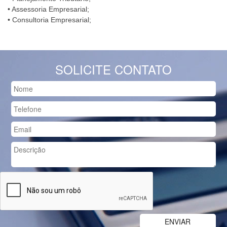
• Assessoria Empresarial;
• Consultoria Empresarial;
SOLICITE CONTATO