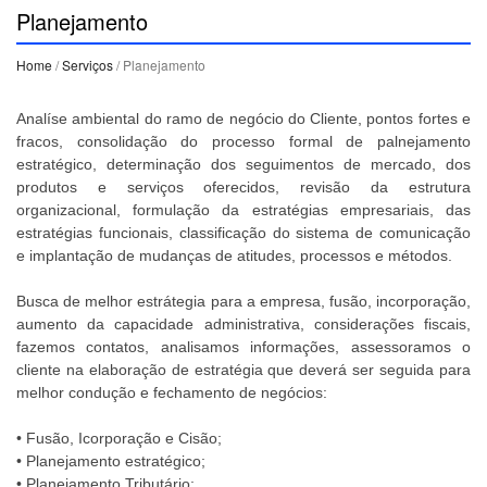
Planejamento
Home
/
Serviços
/ Planejamento
Analíse ambiental do ramo de negócio do Cliente, pontos fortes e
fracos, consolidação do processo formal de palnejamento
estratégico, determinação dos seguimentos de mercado, dos
produtos e serviços oferecidos, revisão da estrutura
organizacional, formulação da estratégias empresariais, das
estratégias funcionais, classificação do sistema de comunicação
e implantação de mudanças de atitudes, processos e métodos.
Busca de melhor estrátegia para a empresa, fusão, incorporação,
aumento da capacidade administrativa, considerações fiscais,
fazemos contatos, analisamos informações, assessoramos o
cliente na elaboração de estratégia que deverá ser seguida para
melhor condução e fechamento de negócios:
• Fusão, Icorporação e Cisão;
• Planejamento estratégico;
• Planejamento Tributário;