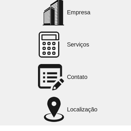
Empresa
Serviços
Contato
Localização